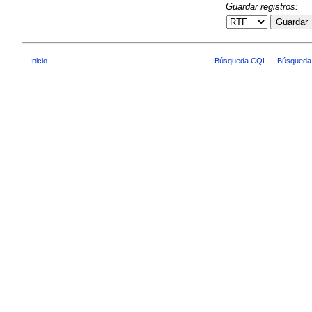
Guardar registros:
Guardar
Inicio
Búsqueda CQL
|
Búsqueda