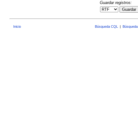
Guardar registros:
Guardar
Inicio
Búsqueda CQL
|
Búsqueda