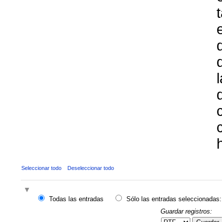
Seleccionar todo
Deseleccionar todo
Todas las entradas
Sólo las entradas seleccionadas:
Guardar registros: