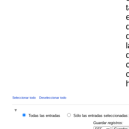
Seleccionar todo
Deseleccionar todo
Todas las entradas
Sólo las entradas seleccionadas:
Guardar registros: