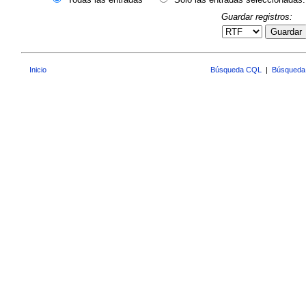
Guardar registros:
Guardar
Inicio
Búsqueda CQL
|
Búsqueda