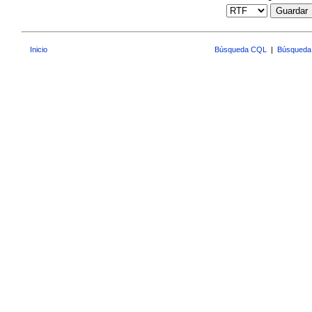
Guardar
Inicio
Búsqueda CQL
|
Búsqueda