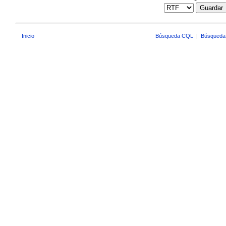
Guardar
Inicio
Búsqueda CQL
|
Búsqueda