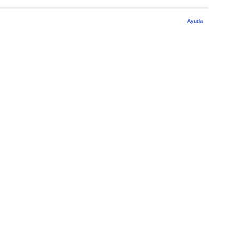
Ayuda