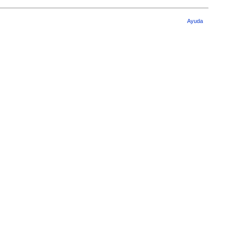
Ayuda