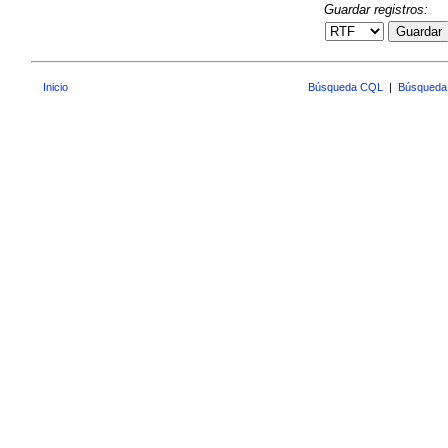
Guardar registros:
Guardar
Inicio
Búsqueda CQL
|
Búsqueda