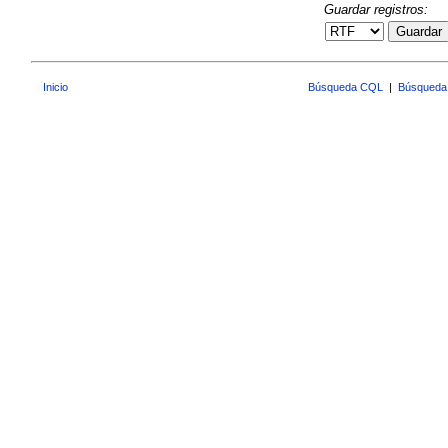
Guardar registros:
Guardar
Inicio
Búsqueda CQL
|
Búsqueda