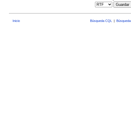
Guardar
Inicio
Búsqueda CQL
|
Búsqueda