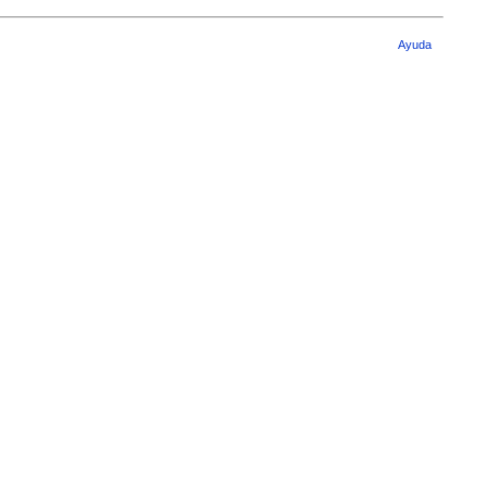
Ayuda