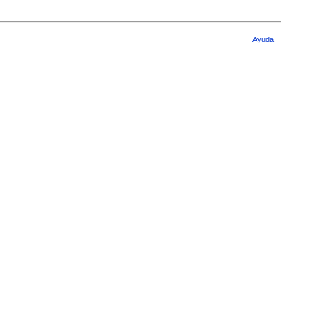
Ayuda