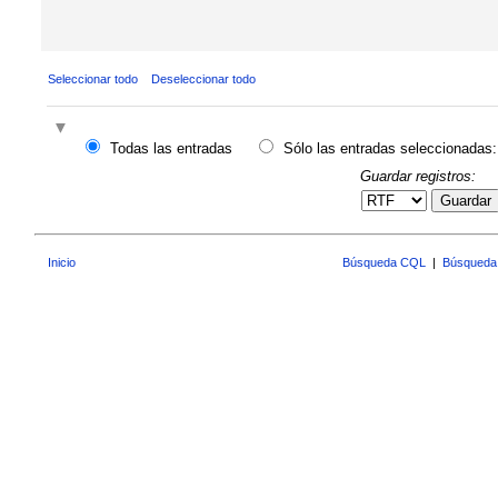
Seleccionar todo
Deseleccionar todo
Todas las entradas
Sólo las entradas seleccionadas:
Guardar registros:
Guardar
Inicio
Búsqueda CQL
|
Búsqueda