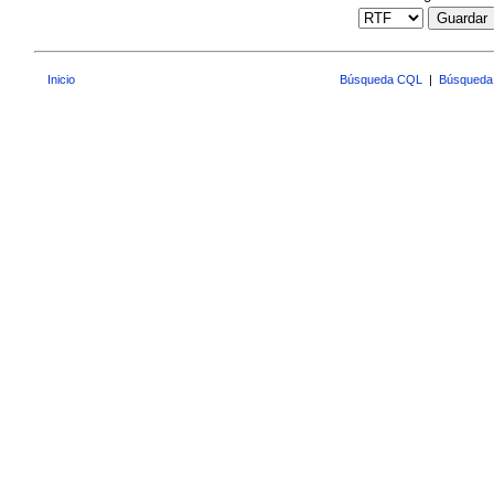
Guardar
Inicio
Búsqueda CQL
|
Búsqueda