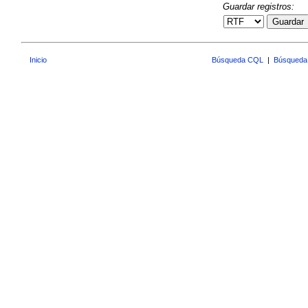
Guardar registros:
Guardar
Inicio
Búsqueda CQL
|
Búsqueda