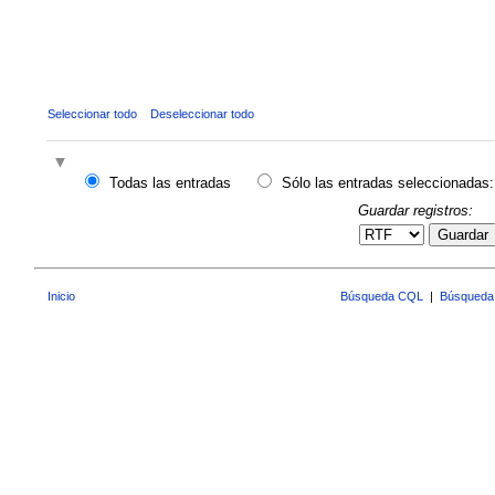
Seleccionar todo
Deseleccionar todo
Todas las entradas
Sólo las entradas seleccionadas:
Guardar registros:
Guardar
Inicio
Búsqueda CQL
|
Búsqueda