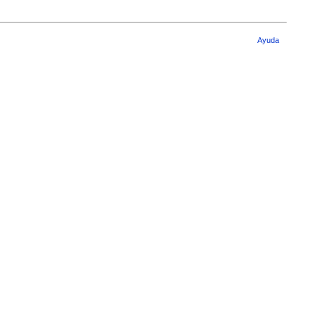
Ayuda