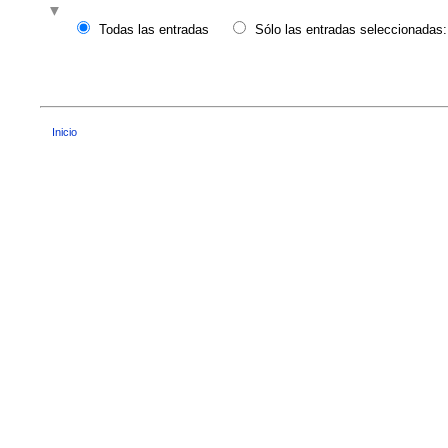
Todas las entradas
Sólo las entradas seleccionadas:
Inicio