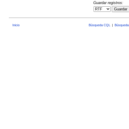
Guardar registros:
Guardar
Inicio
Búsqueda CQL
|
Búsqueda