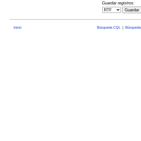
Guardar registros:
Guardar
Inicio
Búsqueda CQL
|
Búsqueda