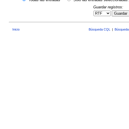
Guardar registros:
Guardar
Inicio
Búsqueda CQL
|
Búsqueda