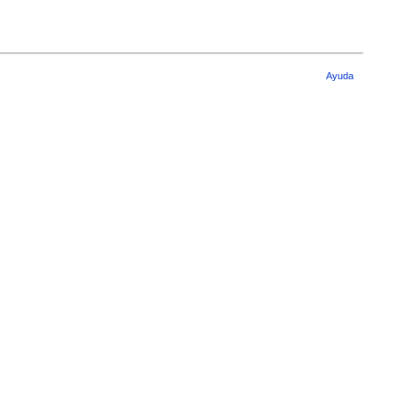
Ayuda