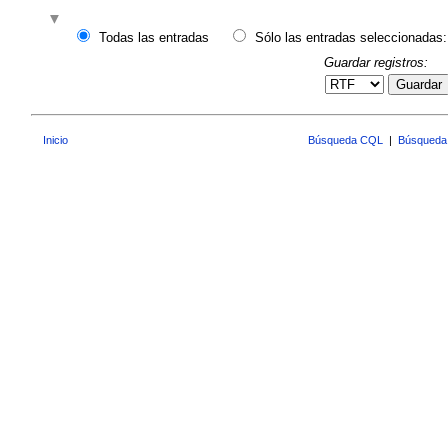
Todas las entradas
Sólo las entradas seleccionadas:
Guardar registros:
Guardar
Inicio
Búsqueda CQL
|
Búsqueda