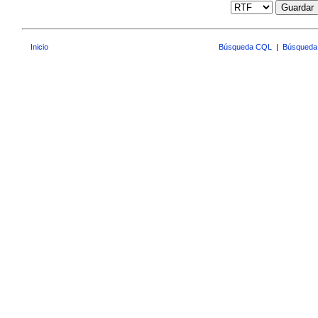
Guardar
Inicio
Búsqueda CQL
|
Búsqueda