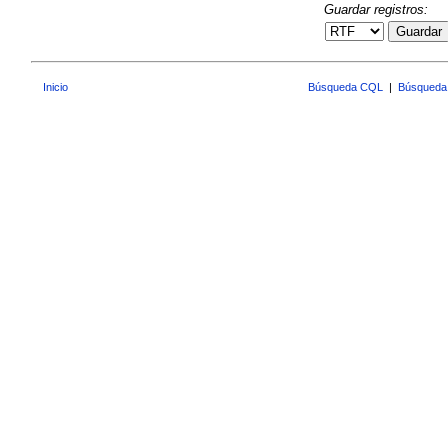
Guardar registros:
Guardar
Inicio
Búsqueda CQL
|
Búsqueda