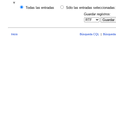
Todas las entradas
Sólo las entradas seleccionadas:
Guardar registros:
Guardar
Inicio
Búsqueda CQL
|
Búsqueda