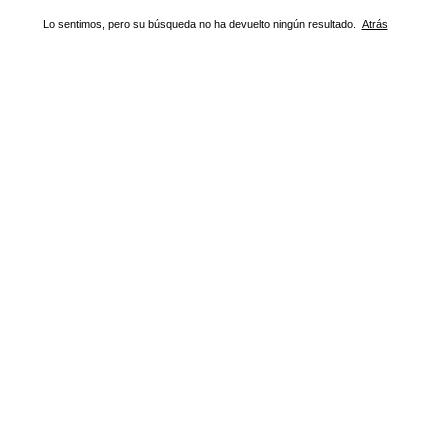
Lo sentimos, pero su búsqueda no ha devuelto ningún resultado.
Atrás