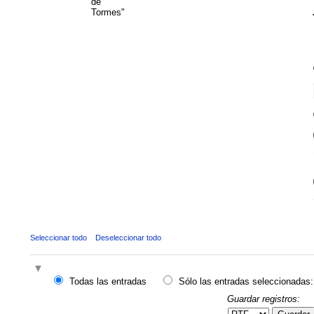
de
Tormes"
Seleccionar todo
Deseleccionar todo
Todas las entradas
Sólo las entradas seleccionadas:
Guardar registros: