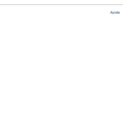
Ayuda