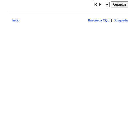
Guardar
Inicio
Búsqueda CQL
|
Búsqueda