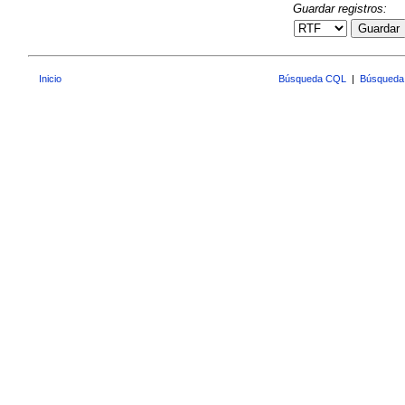
Guardar registros:
Guardar
Inicio
Búsqueda CQL
|
Búsqueda