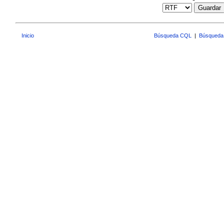
Guardar
Inicio
Búsqueda CQL
|
Búsqueda