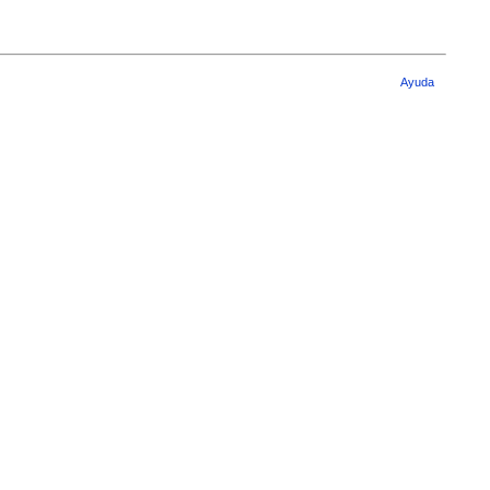
Ayuda