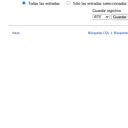
Todas las entradas
Sólo las entradas seleccionadas:
Guardar registros:
Guardar
Inicio
Búsqueda CQL
|
Búsqueda