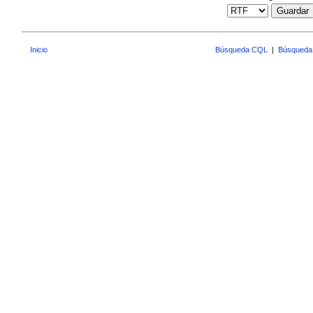
Guardar
Inicio
Búsqueda CQL
|
Búsqueda