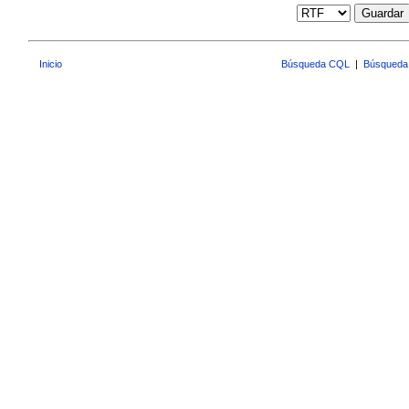
Guardar
Inicio
Búsqueda CQL
|
Búsqueda