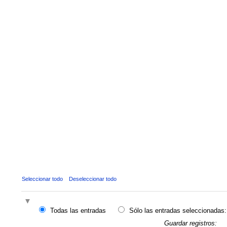
Seleccionar todo
Deseleccionar todo
Todas las entradas
Sólo las entradas seleccionadas:
Guardar registros: