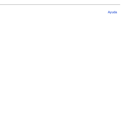
Ayuda