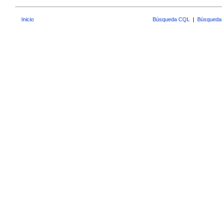
Inicio
Búsqueda CQL
|
Búsqueda