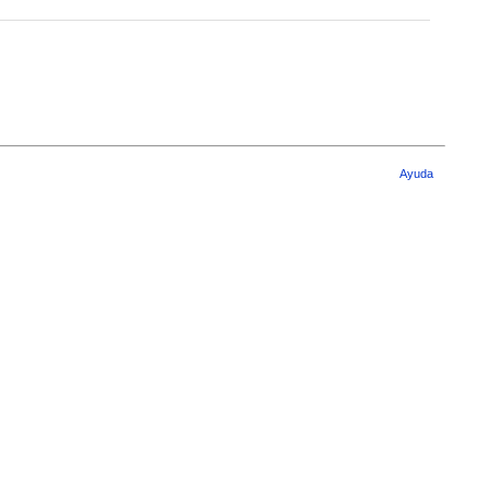
Ayuda