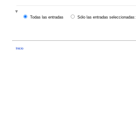
Todas las entradas
Sólo las entradas seleccionadas:
Inicio