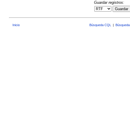
Guardar registros:
Guardar
Inicio
Búsqueda CQL
|
Búsqueda