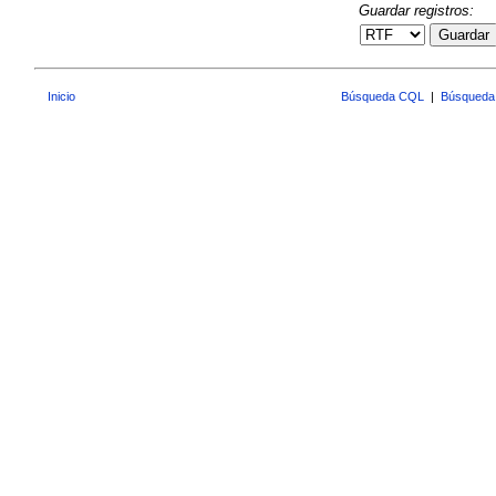
Guardar registros:
Guardar
Inicio
Búsqueda CQL
|
Búsqueda