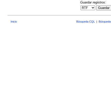
Guardar registros:
Guardar
Inicio
Búsqueda CQL
|
Búsqueda