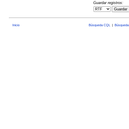
Guardar registros:
Guardar
Inicio
Búsqueda CQL
|
Búsqueda