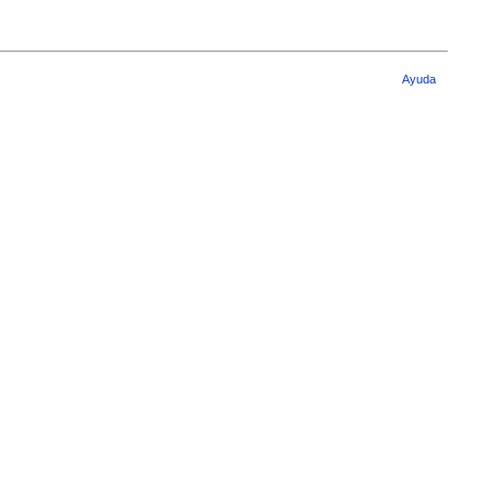
Ayuda