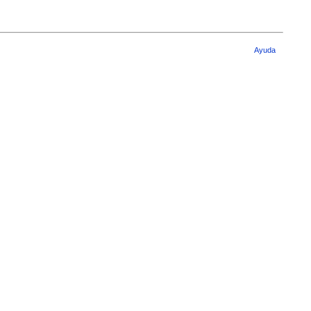
Ayuda