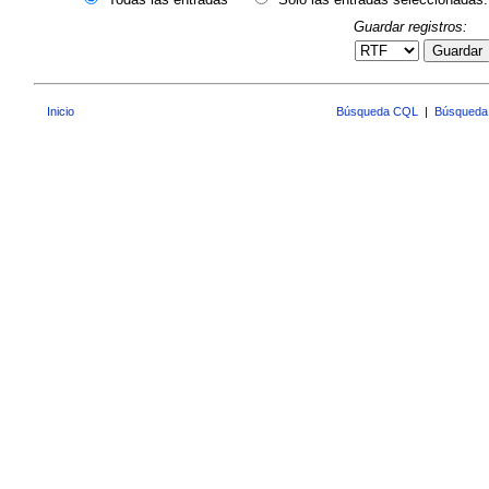
Guardar registros:
Guardar
Inicio
Búsqueda CQL
|
Búsqueda