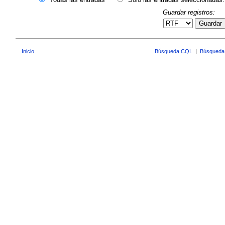
Guardar registros:
Guardar
Inicio
Búsqueda CQL
|
Búsqueda