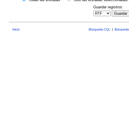
Guardar registros:
Guardar
Inicio
Búsqueda CQL
|
Búsqueda